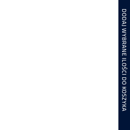
DODAJ WYBRANE ILOŚCI DO KOSZYKA