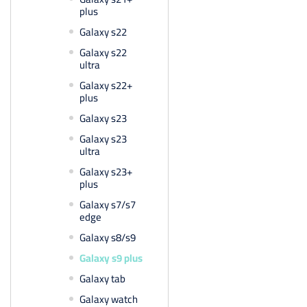
plus
Galaxy s22
Galaxy s22
ultra
Galaxy s22+
plus
Galaxy s23
Galaxy s23
ultra
Galaxy s23+
plus
Galaxy s7/s7
edge
Galaxy s8/s9
Galaxy s9 plus
Galaxy tab
Galaxy watch