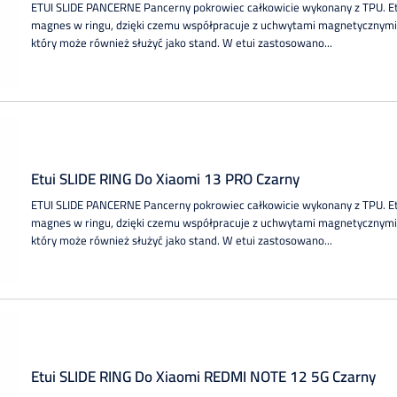
ETUI SLIDE PANCERNE Pancerny pokrowiec całkowicie wykonany z TPU. 
magnes w ringu, dzięki czemu współpracuje z uchwytami magnetycznymi.
który może również służyć jako stand. W etui zastosowano...
Etui SLIDE RING Do Xiaomi 13 PRO Czarny
ETUI SLIDE PANCERNE Pancerny pokrowiec całkowicie wykonany z TPU. 
magnes w ringu, dzięki czemu współpracuje z uchwytami magnetycznymi.
który może również służyć jako stand. W etui zastosowano...
Etui SLIDE RING Do Xiaomi REDMI NOTE 12 5G Czarny