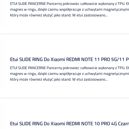
ETUI SLIDE PANCERNE Pancerny pokrowiec całkowicie wykonany z TPU. 
magnes w ringu, dzięki czemu współpracuje z uchwytami magnetycznymi.
który może również służyć jako stand. W etui zastosowano...
Etui SLIDE RING Do Xiaomi REDMI NOTE 11 PRO 5G/11 
ETUI SLIDE PANCERNE Pancerny pokrowiec całkowicie wykonany z TPU. 
magnes w ringu, dzięki czemu współpracuje z uchwytami magnetycznymi.
który może również służyć jako stand. W etui zastosowano...
Etui SLIDE RING Do Xiaomi REDMI NOTE 10 PRO 4G Czar