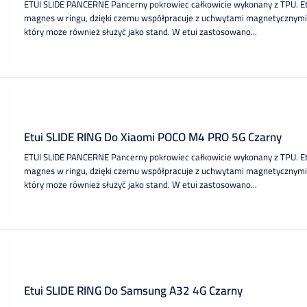
ETUI SLIDE PANCERNE Pancerny pokrowiec całkowicie wykonany z TPU. 
magnes w ringu, dzięki czemu współpracuje z uchwytami magnetycznymi.
który może również służyć jako stand. W etui zastosowano...
Etui SLIDE RING Do Xiaomi POCO M4 PRO 5G Czarny
ETUI SLIDE PANCERNE Pancerny pokrowiec całkowicie wykonany z TPU. 
magnes w ringu, dzięki czemu współpracuje z uchwytami magnetycznymi.
który może również służyć jako stand. W etui zastosowano...
Etui SLIDE RING Do Samsung A32 4G Czarny