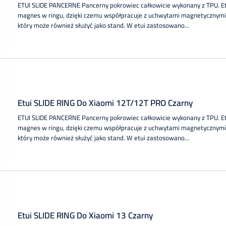
ETUI SLIDE PANCERNE Pancerny pokrowiec całkowicie wykonany z TPU. 
magnes w ringu, dzięki czemu współpracuje z uchwytami magnetycznymi.
który może również służyć jako stand. W etui zastosowano...
Etui SLIDE RING Do Xiaomi 12T/12T PRO Czarny
ETUI SLIDE PANCERNE Pancerny pokrowiec całkowicie wykonany z TPU. 
magnes w ringu, dzięki czemu współpracuje z uchwytami magnetycznymi.
który może również służyć jako stand. W etui zastosowano...
Etui SLIDE RING Do Xiaomi 13 Czarny