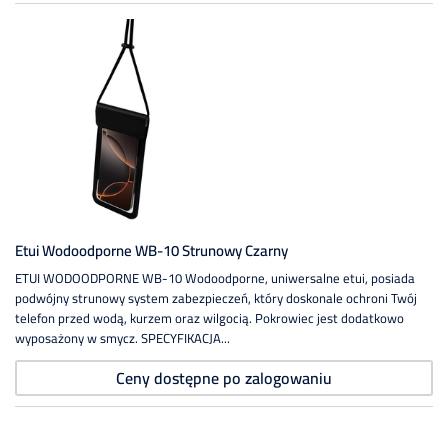
Etui Wodoodporne WB-10 Strunowy Czarny
ETUI WODOODPORNE WB-10 Wodoodporne, uniwersalne etui, posiada
podwójny strunowy system zabezpieczeń, który doskonale ochroni Twój
telefon przed wodą, kurzem oraz wilgocią. Pokrowiec jest dodatkowo
wyposażony w smycz. SPECYFIKACJA...
Ceny dostępne po zalogowaniu