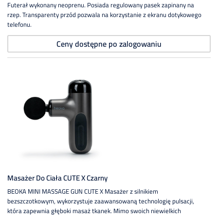
Futerał wykonany neoprenu. Posiada regulowany pasek zapinany na
rzep. Transparenty przód pozwala na korzystanie z ekranu dotykowego
telefonu.
Ceny dostępne po zalogowaniu
Masażer Do Ciała CUTE X Czarny
BEOKA MINI MASSAGE GUN CUTE X Masażer z silnikiem
bezszczotkowym, wykorzystuje zaawansowaną technologię pulsacji,
która zapewnia głęboki masaż tkanek. Mimo swoich niewielkich