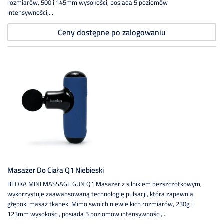
rozmiarów, 500 i 145mm wysokości, posiada 5 poziomów
intensywności,...
Ceny dostępne po zalogowaniu
Masażer Do Ciała Q1 Niebieski
BEOKA MINI MASSAGE GUN Q1 Masażer z silnikiem bezszczotkowym,
wykorzystuje zaawansowaną technologię pulsacji, która zapewnia
głęboki masaż tkanek. Mimo swoich niewielkich rozmiarów, 230g i
123mm wysokości, posiada 5 poziomów intensywności,...