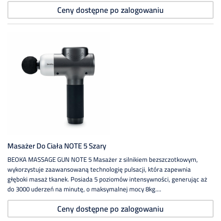
Ceny dostępne po zalogowaniu
Masażer Do Ciała NOTE 5 Szary
BEOKA MASSAGE GUN NOTE 5 Masażer z silnikiem bezszczotkowym,
wykorzystuje zaawansowaną technologię pulsacji, która zapewnia
głęboki masaż tkanek. Posiada 5 poziomów intensywności, generując aż
do 3000 uderzeń na minutę, o maksymalnej mocy 8kg....
Ceny dostępne po zalogowaniu