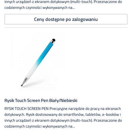
innych urządzeń z ekranem dotykowym (multi-touch). Przeznaczone do
codziennych czynności wykonywanych na...
Ceny dostępne po zalogowaniu
Rysik Touch Screen Pen Biały/niebieski
RYSIK TOUCH SCREEN PEN Precyzyjne narzędzie do pracy na ekranach
dotykowych. Rysik dostosowany do smartfonów, tabletów, e-booków i
innych urządzeń z ekranem dotykowym (multi-touch). Przeznaczone do
codziennych czynności wykonywanych na...