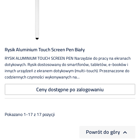
Rysik Aluminium Touch Screen Pen Biały
RYSIK ALUMINIUM TOUCH SCREEN PEN Narzędzie do pracy na ekranach
dotykowych. Rysik dostosowany do smartfonów, tabletów, e-booków i
innych urządzeń z ekranem dotykowym (multi-touch). Przeznaczone do
codziennych czynności wykonywanych na...
Ceny dostępne po zalogowaniu
Pokazano 1-17 z 17 pozycji
Powrót do góry
