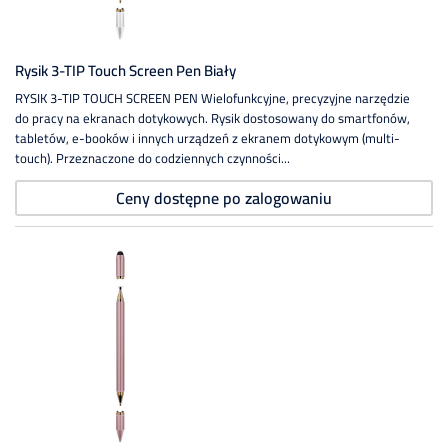
Rysik 3-TIP Touch Screen Pen Biały
RYSIK 3-TIP TOUCH SCREEN PEN Wielofunkcyjne, precyzyjne narzędzie
do pracy na ekranach dotykowych. Rysik dostosowany do smartfonów,
tabletów, e-booków i innych urządzeń z ekranem dotykowym (multi-
touch). Przeznaczone do codziennych czynności...
Ceny dostępne po zalogowaniu