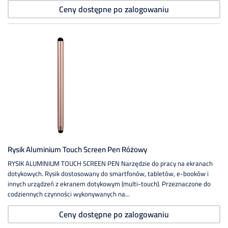
Ceny dostępne po zalogowaniu
Rysik Aluminium Touch Screen Pen Różowy
RYSIK ALUMINIUM TOUCH SCREEN PEN Narzędzie do pracy na ekranach
dotykowych. Rysik dostosowany do smartfonów, tabletów, e-booków i
innych urządzeń z ekranem dotykowym (multi-touch). Przeznaczone do
codziennych czynności wykonywanych na...
Ceny dostępne po zalogowaniu