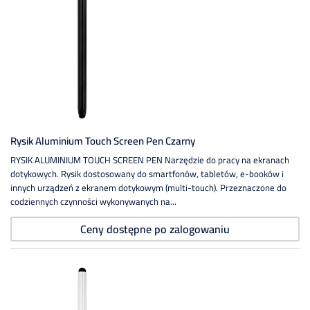
Rysik Aluminium Touch Screen Pen Czarny
RYSIK ALUMINIUM TOUCH SCREEN PEN Narzędzie do pracy na ekranach
dotykowych. Rysik dostosowany do smartfonów, tabletów, e-booków i
innych urządzeń z ekranem dotykowym (multi-touch). Przeznaczone do
codziennych czynności wykonywanych na...
Ceny dostępne po zalogowaniu