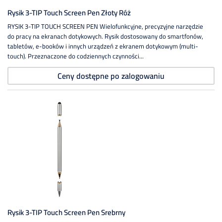
Rysik 3-TIP Touch Screen Pen Złoty Róż
RYSIK 3-TIP TOUCH SCREEN PEN Wielofunkcyjne, precyzyjne narzędzie
do pracy na ekranach dotykowych. Rysik dostosowany do smartfonów,
tabletów, e-booków i innych urządzeń z ekranem dotykowym (multi-
touch). Przeznaczone do codziennych czynności...
Ceny dostępne po zalogowaniu
Rysik 3-TIP Touch Screen Pen Srebrny