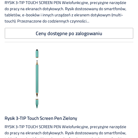
RYSIK 3-TIP TOUCH SCREEN PEN Wielofunkcyjne, precyzyjne narzędzie
do pracy na ekranach dotykowych. Rysik dostosowany do smartfonów,
tabletów, e-booków i innych urządzeń z ekranem dotykowym (multi-
touch). Przeznaczone do codziennych czynności...
Ceny dostępne po zalogowaniu
Rysik 3-TIP Touch Screen Pen Zielony
RYSIK 3-TIP TOUCH SCREEN PEN Wielofunkcyjne, precyzyjne narzędzie
do pracy na ekranach dotykowych. Rysik dostosowany do smartfonów,