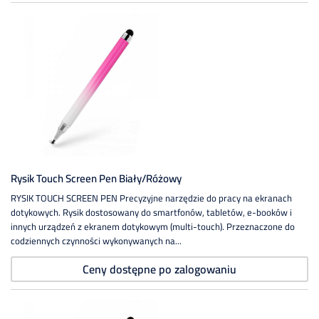
Rysik Touch Screen Pen Biały/różowy
RYSIK TOUCH SCREEN PEN Precyzyjne narzędzie do pracy na ekranach
dotykowych. Rysik dostosowany do smartfonów, tabletów, e-booków i
innych urządzeń z ekranem dotykowym (multi-touch). Przeznaczone do
codziennych czynności wykonywanych na...
Ceny dostępne po zalogowaniu