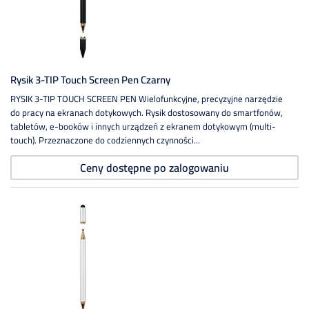
Rysik 3-TIP Touch Screen Pen Czarny
RYSIK 3-TIP TOUCH SCREEN PEN Wielofunkcyjne, precyzyjne narzędzie
do pracy na ekranach dotykowych. Rysik dostosowany do smartfonów,
tabletów, e-booków i innych urządzeń z ekranem dotykowym (multi-
touch). Przeznaczone do codziennych czynności...
Ceny dostępne po zalogowaniu