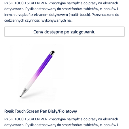
RYSIK TOUCH SCREEN PEN Precyzyjne narzędzie do pracy na ekranach
dotykowych. Rysik dostosowany do smartfonów, tabletów, e-booków i
innych urządzeń z ekranem dotykowym (multi-touch). Przeznaczone do
codziennych czynności wykonywanych na...
Ceny dostępne po zalogowaniu
Rysik Touch Screen Pen Biały/fioletowy
RYSIK TOUCH SCREEN PEN Precyzyjne narzędzie do pracy na ekranach
dotykowych. Rysik dostosowany do smartfonów, tabletów, e-booków i