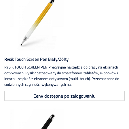
Rysik Touch Screen Pen Biały/żółty
RYSIK TOUCH SCREEN PEN Precyzyjne narzędzie do pracy na ekranach
dotykowych. Rysik dostosowany do smartfonów, tabletów, e-booków i
innych urządzeń z ekranem dotykowym (multi-touch). Przeznaczone do
codziennych czynności wykonywanych na...
Ceny dostępne po zalogowaniu