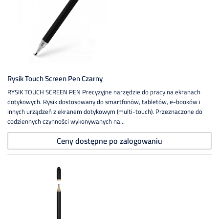
Rysik Touch Screen Pen Czarny
RYSIK TOUCH SCREEN PEN Precyzyjne narzędzie do pracy na ekranach
dotykowych. Rysik dostosowany do smartfonów, tabletów, e-booków i
innych urządzeń z ekranem dotykowym (multi-touch). Przeznaczone do
codziennych czynności wykonywanych na...
Ceny dostępne po zalogowaniu