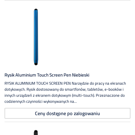
Rysik Aluminium Touch Screen Pen Niebieski
RYSIK ALUMINIUM TOUCH SCREEN PEN Narzędzie do pracy na ekranach
dotykowych. Rysik dostosowany do smartfonów, tabletów, e-booków i
innych urządzeń z ekranem dotykowym (multi-touch). Przeznaczone do
codziennych czynności wykonywanych na...
Ceny dostępne po zalogowaniu