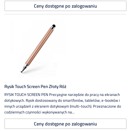
Ceny dostępne po zalogowaniu
Rysik Touch Screen Pen Złoty Róż
RYSIK TOUCH SCREEN PEN Precyzyjne narzędzie do pracy na ekranach
dotykowych. Rysik dostosowany do smartfonów, tabletów, e-booków i
innych urządzeń z ekranem dotykowym (multi-touch). Przeznaczone do
codziennych czynności wykonywanych na...
Ceny dostępne po zalogowaniu