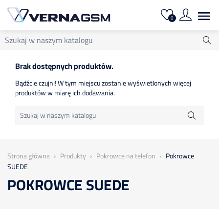

0
Brak dostępnych produktów.
Bądźcie czujni! W tym miejscu zostanie wyświetlonych więcej
produktów w miarę ich dodawania.
Strona główna
Produkty
Pokrowce na telefon
Pokrowce
SUEDE
POKROWCE SUEDE