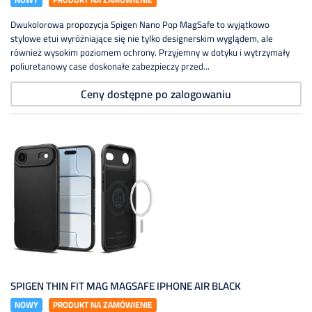
Dwukolorowa propozycja Spigen Nano Pop MagSafe to wyjątkowo
stylowe etui wyróżniające się nie tylko designerskim wyglądem, ale
również wysokim poziomem ochrony. Przyjemny w dotyku i wytrzymały
poliuretanowy case doskonałe zabezpieczy przed...
Ceny dostępne po zalogowaniu
SPIGEN THIN FIT MAG MAGSAFE IPHONE AIR BLACK
NOWY
PRODUKT NA ZAMÓWIENIE