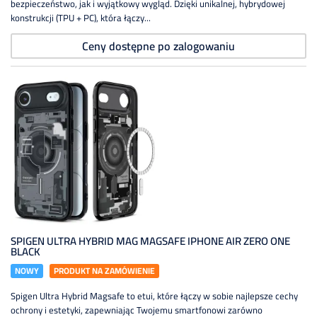
bezpieczeństwo, jak i wyjątkowy wygląd. Dzięki unikalnej, hybrydowej
konstrukcji (TPU + PC), która łączy...
Ceny dostępne po zalogowaniu
SPIGEN ULTRA HYBRID MAG MAGSAFE IPHONE AIR ZERO ONE
BLACK
NOWY
PRODUKT NA ZAMÓWIENIE
Spigen Ultra Hybrid Magsafe to etui, które łączy w sobie najlepsze cechy
ochrony i estetyki, zapewniając Twojemu smartfonowi zarówno