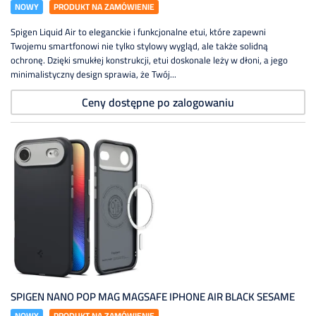
NOWY
PRODUKT NA ZAMÓWIENIE
Spigen Liquid Air to eleganckie i funkcjonalne etui, które zapewni
Twojemu smartfonowi nie tylko stylowy wygląd, ale także solidną
ochronę. Dzięki smukłej konstrukcji, etui doskonale leży w dłoni, a jego
minimalistyczny design sprawia, że Twój...
Ceny dostępne po zalogowaniu
SPIGEN NANO POP MAG MAGSAFE IPHONE AIR BLACK SESAME
NOWY
PRODUKT NA ZAMÓWIENIE