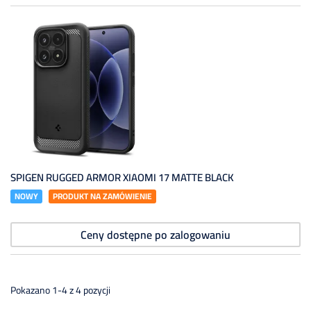
SPIGEN RUGGED ARMOR XIAOMI 17 MATTE BLACK
NOWY
PRODUKT NA ZAMÓWIENIE
Ceny dostępne po zalogowaniu
Pokazano 1-4 z 4 pozycji