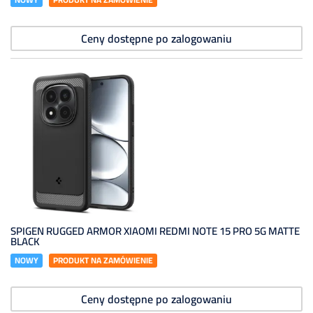
Ceny dostępne po zalogowaniu
SPIGEN RUGGED ARMOR XIAOMI REDMI NOTE 15 PRO 5G MATTE
BLACK
NOWY
PRODUKT NA ZAMÓWIENIE
Ceny dostępne po zalogowaniu